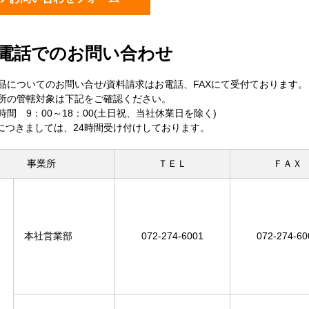
電話でのお問い合わせ
品についてのお問い合せ/資料請求はお電話、FAXにて受付ております。
所の管轄対象は下記をご確認ください。
時間 9：00～18：00(土日祝、当社休業日を除く)
Xにつきましては、24時間受け付けしております。
事業所
ＴＥＬ
ＦＡＸ
本社営業部
072-274-6001
072-274-60