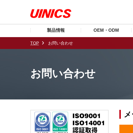
製品情報
OEM・ODM
TOP
お問い合わせ
お問い合わせ
メ