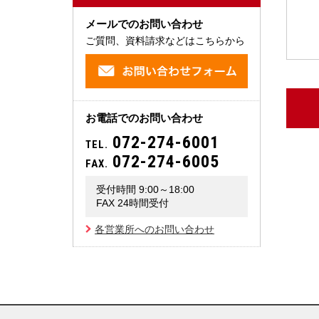
メールでのお問い合わせ
ご質問、資料請求などはこちらから
お電話でのお問い合わせ
072-274-6001
TEL.
072-274-6005
FAX.
受付時間 9:00～18:00
FAX 24時間受付
各営業所へのお問い合わせ