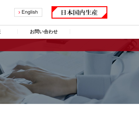
報
お問い合わせ