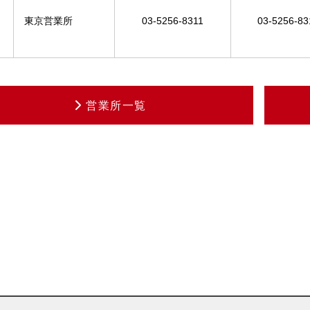
東京営業所
03-5256-8311
03-5256-83
営業所一覧