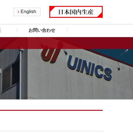
報
お問い合わせ