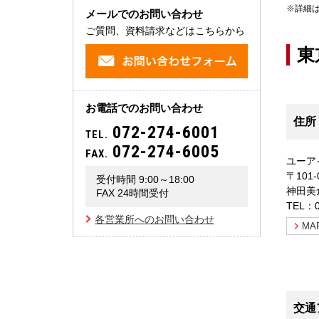
※詳細
メールでのお問い合わせ
ご質問、資料請求などはこちらから
東
お電話でのお問い合わせ
住所
072-274-6001
TEL.
072-274-6005
FAX.
ユーア
〒10
受付時間 9:00～18:00
神田美
FAX 24時間受付
TEL：0
各営業所へのお問い合わせ
MA
交通