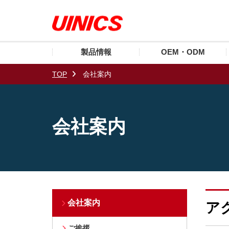
製品情報
OEM・ODM
TOP
会社案内
会社案内
会社案内
ア
ご挨拶