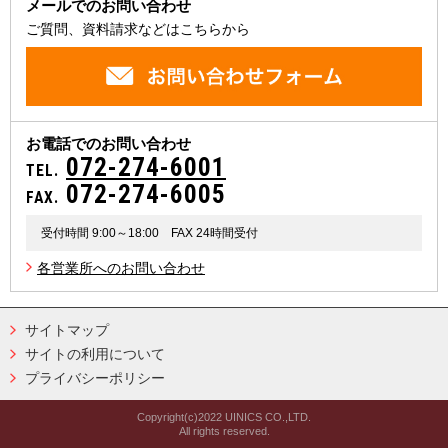
メールでのお問い合わせ
ご質問、資料請求などはこちらから
お電話でのお問い合わせ
072-274-6001
TEL.
072-274-6005
FAX.
受付時間 9:00～18:00
FAX 24時間受付
各営業所へのお問い合わせ
サイトマップ
サイトの利用について
プライバシーポリシー
Copyright(c)2022 UINICS CO.,LTD.
All rights reserved.