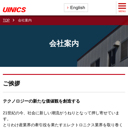
TOP
会社案内
会社案内
ご挨拶
テクノロジーの新たな価値観を創造する
21世紀の今、社会に新しい潮流がうねりとなって押し寄せていま
す。
とりわけ産業界の牽引役を果たすエレクトロニクス業界を取り巻く