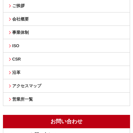
ご挨拶
会社概要
事業体制
ISO
CSR
沿革
アクセスマップ
営業所一覧
お問い合わせ