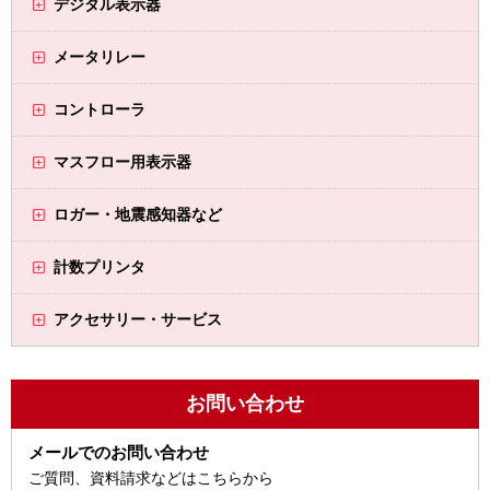
デジタル表示器
メータリレー
コントローラ
マスフロー用表示器
ロガー・地震感知器など
計数プリンタ
アクセサリー・サービス
お問い合わせ
メールでのお問い合わせ
ご質問、資料請求などはこちらから