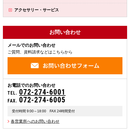
アクセサリー・サービス
お問い合わせ
メールでのお問い合わせ
ご質問、資料請求などはこちらから
お電話でのお問い合わせ
072-274-6001
TEL.
072-274-6005
FAX.
受付時間 9:00～18:00
FAX 24時間受付
各営業所へのお問い合わせ