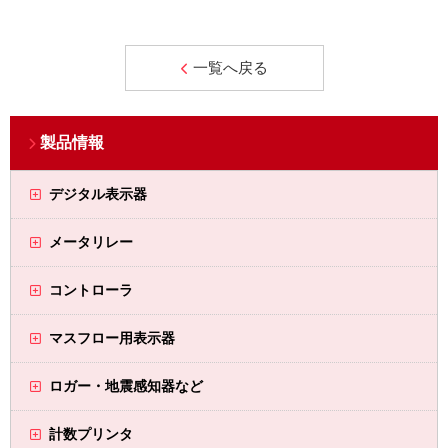
一覧へ戻る
製品情報
デジタル表示器
メータリレー
コントローラ
マスフロー用表示器
ロガー・地震感知器など
計数プリンタ