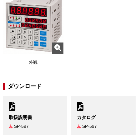
外観
ダウンロード
取扱説明書
カタログ
SP-597
SP-597