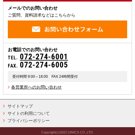
メールでのお問い合わせ
ご質問、資料請求などはこちらから
お電話でのお問い合わせ
072-274-6001
TEL.
072-274-6005
FAX.
受付時間 9:00～18:00
FAX 24時間受付
各営業所へのお問い合わせ
サイトマップ
サイトの利用について
プライバシーポリシー
Copyright(c)2022 UINICS CO.,LTD.