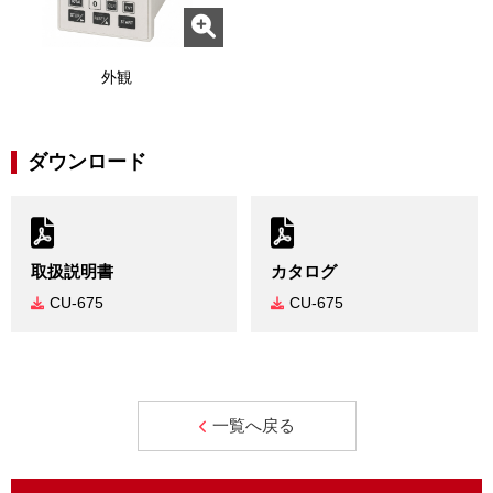
外観
ダウンロード
取扱説明書
カタログ
CU-675
CU-675
一覧へ戻る