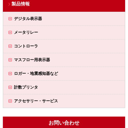
製品情報
デジタル表示器
メータリレー
コントローラ
マスフロー用表示器
ロガー・地震感知器など
計数プリンタ
アクセサリー・サービス
お問い合わせ