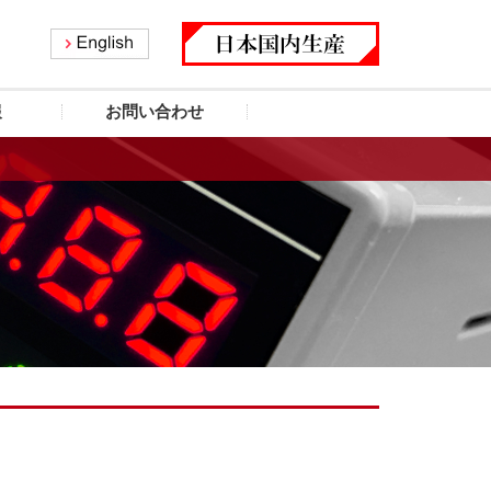
報
お問い合わせ