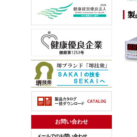
製
お問い合わせ
メールでのお問い合わせ