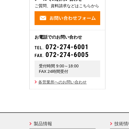
ご質問、資料請求などはこちらから
お電話でのお問い合わせ
072-274-6001
TEL.
072-274-6005
FAX.
受付時間 9:00～18:00
FAX 24時間受付
各営業所へのお問い合わせ
製品情報
技術情