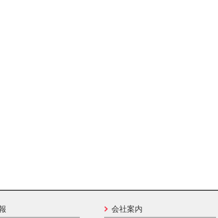
報
会社案内